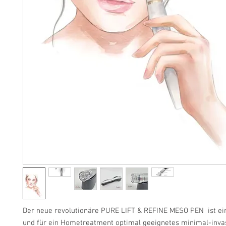
Der neue revolutionäre PURE LIFT & REFINE MESO PEN ist ei
und für ein Hometreatment optimal geeignetes minimal-inva