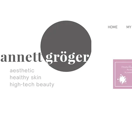
HOME
MY