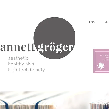
HOME
MY