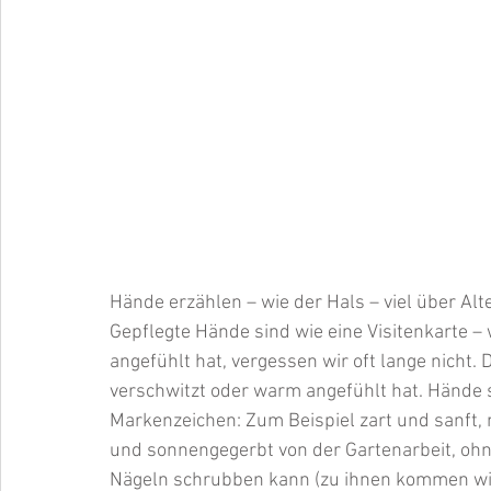
Hände erzählen – wie der Hals – viel über Al
Gepflegte Hände sind wie eine Visitenkarte –
angefühlt hat, vergessen wir oft lange nicht. 
verschwitzt oder warm angefühlt hat. Hände 
Markenzeichen: Zum Beispiel zart und sanft, 
und sonnengegerbt von der Gartenarbeit, ohn
Nägeln schrubben kann (zu ihnen kommen wir