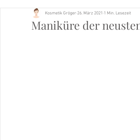
Kosmetik Gröger
26. März 2021
1 Min. Lesezeit
Buch Tipp
Maniküre der neuste