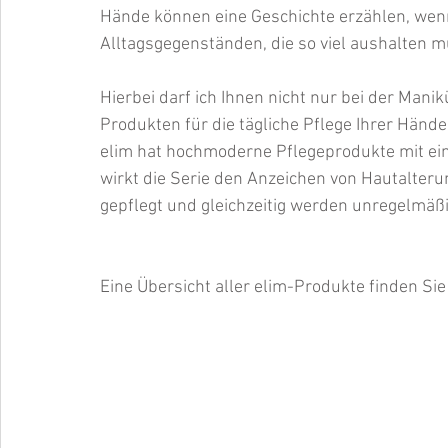
Hände können eine Geschichte erzählen, wenn
Alltagsgegenständen, die so viel aushalten 
Hierbei darf ich Ihnen nicht nur bei der Manik
Produkten für die tägliche Pflege Ihrer Hände
elim hat hochmoderne Pflegeprodukte mit ein
wirkt die Serie den Anzeichen von Hautalter
gepflegt und gleichzeitig werden unregelmäß
Eine Übersicht aller elim-Produkte finden Si