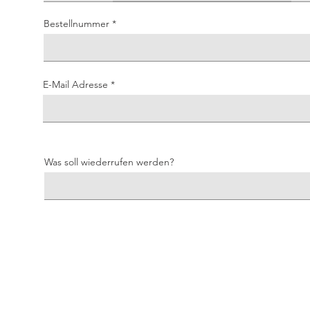
Bestellnummer
E-Mail Adresse
Was soll wiederrufen werden?