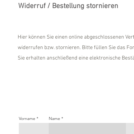
Widerruf / Bestellung stornieren
Hier können Sie einen online abgeschlossenen Ver
widerrufen bzw. stornieren. Bitte füllen Sie das Fo
Sie erhalten anschließend eine elektronische Best
Vorname
Name