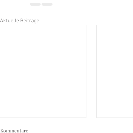
Aktuelle Beiträge
Kommentare