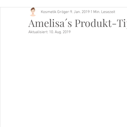
Kosmetik Gröger
9. Jan. 2019
1 Min. Lesezeit
Buch Tipp
Amelisa´s Produkt-Ti
Aktualisiert:
10. Aug. 2019