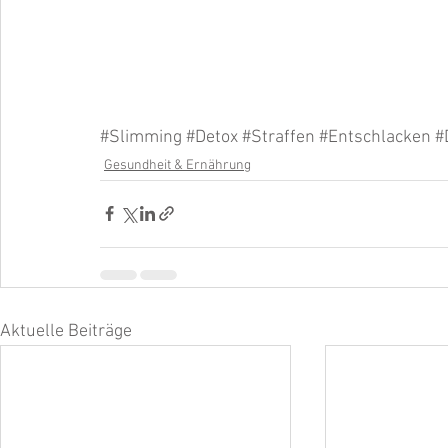
#Slimming
#Detox
#Straffen
#Entschlacken
#
Gesundheit & Ernährung
Aktuelle Beiträge