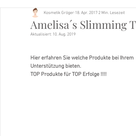
Kosmetik Gröger
18. Apr. 2017
2 Min. Lesezeit
Buch Tipp
Amelisa´s Slimming 
Aktualisiert:
10. Aug. 2019
Hier erfahren Sie welche Produkte bei Ihrem
Unterstützung bieten.
TOP Produkte für TOP Erfolge !!!!