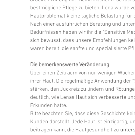
bestmögliche Pflege zu bieten. Lena wurde vo
Hautproblematik eine tägliche Belastung für s
Nach einer ausführlichen Beratung und unter
Bedürfnissen haben wir ihr die "Sensitive Me
sich bewusst, dass unsere Empfehlungen kein
waren bereit, die sanfte und spezialisierte Pf
Die bemerkenswerte Veränderung
Über einen Zeitraum von nur wenigen Woche
ihrer Haut. Die regelmäßige Anwendung der "Se
stärken, den Juckreiz zu lindern und Rötunge
deutlich, wie Lenas Haut sich verbesserte u
Erkunden hatte.
Bitte beachten Sie, dass diese Geschichte kei
Kunden darstellt. Jede Haut ist einzigartig, 
beitragen kann, die Hautgesundheit zu unterst