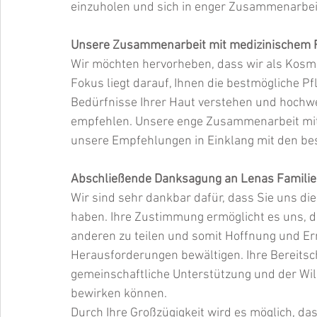
einzuholen und sich in enger Zusammenarbeit
Unsere Zusammenarbeit mit medizinischem 
Wir möchten hervorheben, dass wir als Kosme
Fokus liegt darauf, Ihnen die bestmögliche Pf
Bedürfnisse Ihrer Haut verstehen und hochwer
empfehlen. Unsere enge Zusammenarbeit mit
unsere Empfehlungen in Einklang mit den be
Abschließende Danksagung an Lenas Familie
Wir sind sehr dankbar dafür, dass Sie uns di
haben. Ihre Zustimmung ermöglicht es uns, di
anderen zu teilen und somit Hoffnung und Erm
Herausforderungen bewältigen. Ihre Bereitschaf
gemeinschaftliche Unterstützung und der Will
bewirken können.
Durch Ihre Großzügigkeit wird es möglich, da