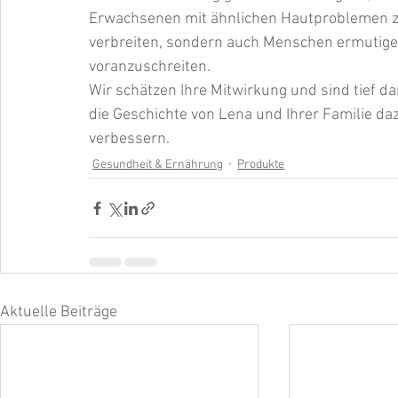
Erwachsenen mit ähnlichen Hautproblemen z
verbreiten, sondern auch Menschen ermutige
voranzuschreiten.
Wir schätzen Ihre Mitwirkung und sind tief dan
die Geschichte von Lena und Ihrer Familie da
verbessern.
Gesundheit & Ernährung
Produkte
Aktuelle Beiträge