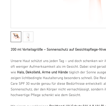
200 ml Vorteilsgröße – Sonnenschutz auf Gesichtspflege-Niv
Unsere Haut schützt uns jeden Tag – und doch schenken wir 
oft weniger Aufmerksamkeit als im Gesicht. Dabei sind gera
wie
Hals, Dekolleté, Arme und Hände
täglich der Sonne ausge
zeigen lichtbedingte Hautalterung besonders schnell. Die Revi
Care SPF 30 wurde genau für diese Bedürfnisse entwickelt: a
Sonnenschutz, der den Körper nicht vernachlässigt, sondern 
hochwertige Pflege schenkt wie dem Gesicht.