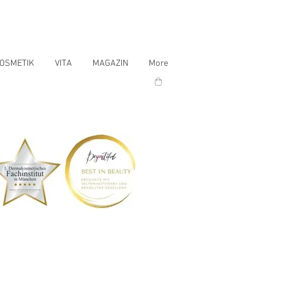
OSMETIK
VITA
MAGAZIN
More