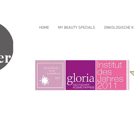
HOME
MY BEAUTY SPECIALS
ONKOLOGISCHE K