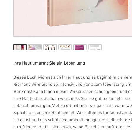
Ihre Haut umarmt Sie ein Leben lang
Dieses Buch widmet sich Ihrer Haut und es beginnt mit eine
Niemand wird Sie je so intensiv und vor allem lebenslang um
Wer sonst kann Ihnen dieses Versprechen schon geben und e
Ihre Haut ist es deshalb wert, dass Sie sie gut behandeln, sie
liebevoll umsorgen. Viel zu oft nehmen wir gar nicht wahr, wel
Signale uns unsere Haut sendet. Wir halten es für selbstverst
sie da ist und uns schützend umhüllt. Reagieren vielleicht ers
unzufrieden mit ihr sind: etwa, wenn Pickelchen auftreten, es