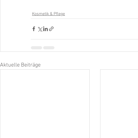
Kosmetik & Pflege
Aktuelle Beiträge