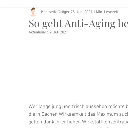
Kosmetik Gröger
28. Juni 2021
1 Min. Lesezeit
Buch Tipp
So geht Anti-Aging h
Aktualisiert:
2. Juli 2021
Wer lange jung und frisch aussehen möchte ben
die in Sachen Wirksamkeit das Maximum suchen
gelten dank ihrer hohen Wirkstoffkonzentratio