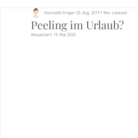
Kosmetik Gröger
25. Aug. 2019
1 Min. Lesezeit
Buch Tipp
Peeling im Urlaub?
Aktualisiert:
15. Mai 2020