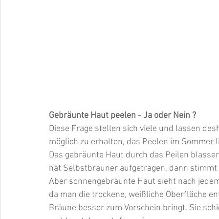
Gebräunte Haut peelen - Ja oder Nein ? 
Diese Frage stellen sich viele und lassen de
möglich zu erhalten, das Peelen im Sommer li
Das gebräunte Haut durch das Peilen blasser 
hat Selbstbräuner aufgetragen, dann stimmt 
Aber sonnengebräunte Haut sieht nach jedem 
da man die trockene, weißliche Oberfläche ent
Bräune besser zum Vorschein bringt. Sie schi