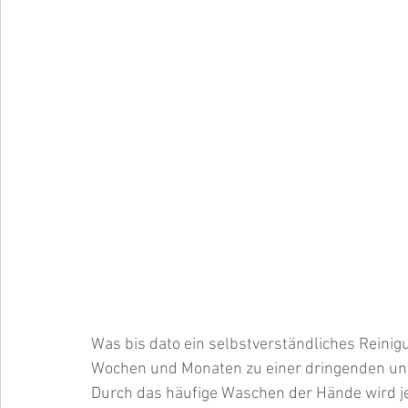
Was bis dato ein selbstverständliches Reinigun
Wochen und Monaten zu einer dringenden u
Durch das häufige Waschen der Hände wird je