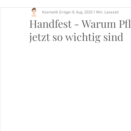
Kosmetik Gröger
8. Aug. 2020
1 Min. Lesezeit
Buch Tipp
Handfest - Warum Pfl
jetzt so wichtig sind