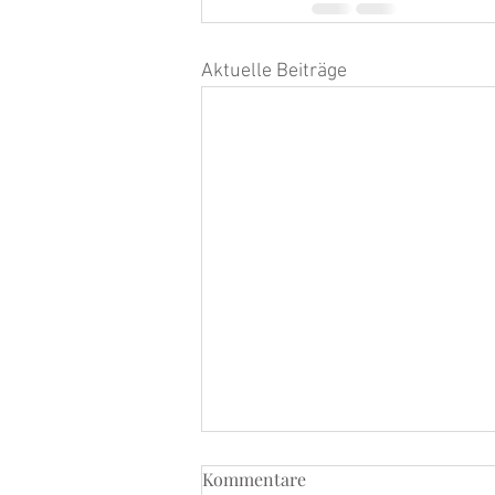
Aktuelle Beiträge
Kommentare