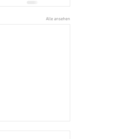
Alle ansehen