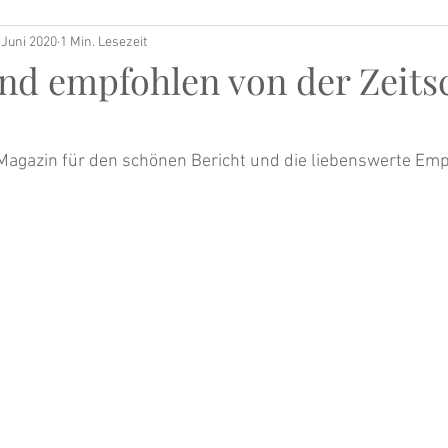
 Juni 2020
1 Min. Lesezeit
nd empfohlen von der Zeitsc
Magazin für den schönen Bericht und die liebenswerte Em