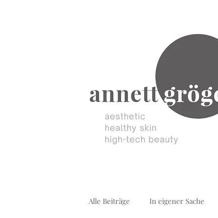
Alle Beiträge
In eigener Sache