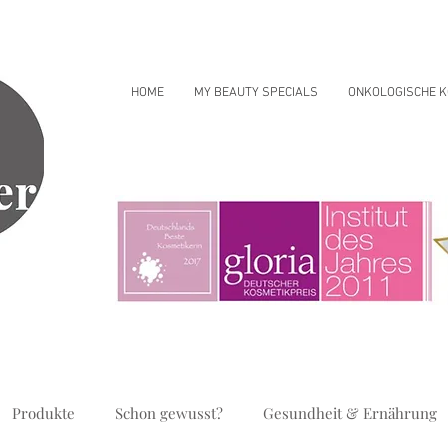
HOME
MY BEAUTY SPECIALS
ONKOLOGISCHE K
Produkte
Schon gewusst?
Gesundheit & Ernährung