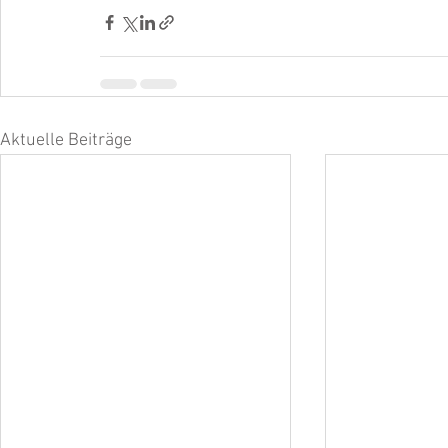
Aktuelle Beiträge