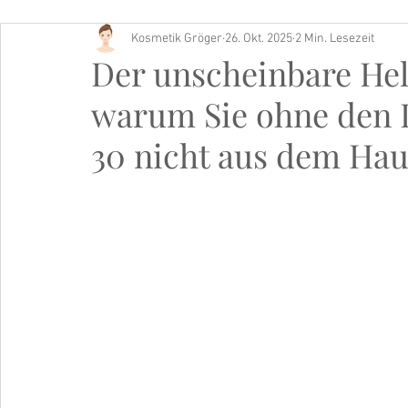
Kosmetik Gröger
26. Okt. 2025
2 Min. Lesezeit
Buch Tipp
Der unscheinbare Hel
warum Sie ohne den L
30 nicht aus dem Hau