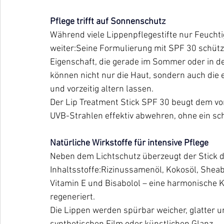
Pflege trifft auf Sonnenschutz
Während viele Lippenpflegestifte nur Feuchtig
weiter:Seine Formulierung mit SPF 30 schützt
Eigenschaft, die gerade im Sommer oder in de
können nicht nur die Haut, sondern auch die 
und vorzeitig altern lassen.
Der Lip Treatment Stick SPF 30 beugt dem vor
UVB-Strahlen effektiv abwehren, ohne ein sch
Natürliche Wirkstoffe für intensive Pflege
Neben dem Lichtschutz überzeugt der Stick d
Inhaltsstoffe:Rizinussamenöl, Kokosöl, Sheab
Vitamin E und Bisabolol – eine harmonische K
regeneriert.
Die Lippen werden spürbar weicher, glatter u