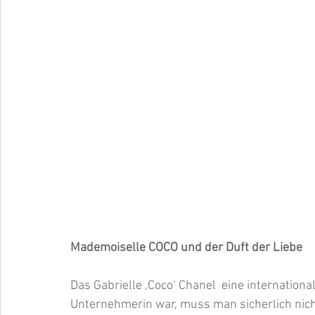
Mademoiselle COCO und der Duft der Liebe
Das Gabrielle ‚Coco‘ Chanel  eine internatio
Unternehmerin war, muss man sicherlich nic