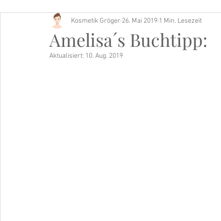
Kosmetik Gröger
26. Mai 2019
1 Min. Lesezeit
Buch Tipp
Amelisa´s Buchtipp:
Aktualisiert:
10. Aug. 2019