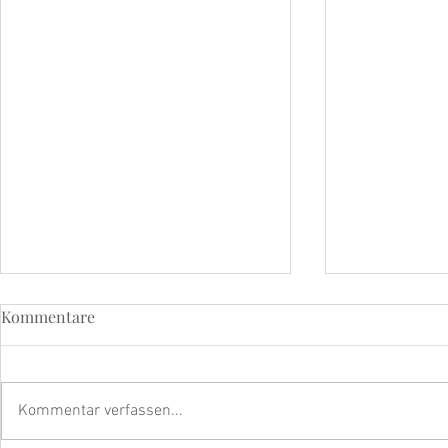
Kommentare
Kommentar verfassen...