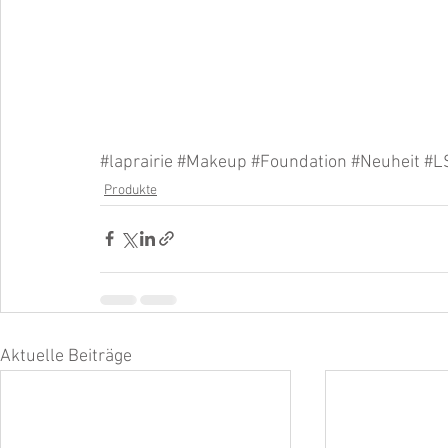
#laprairie
#Makeup
#Foundation
#Neuheit
#L
Produkte
Aktuelle Beiträge