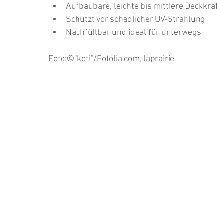
Aufbaubare, leichte bis mittlere Deckkraf
Schützt vor schädlicher UV-Strahlung  
Nachfüllbar und ideal für unterwegs 
Foto:©"koti"/Fotolia.com, laprairie