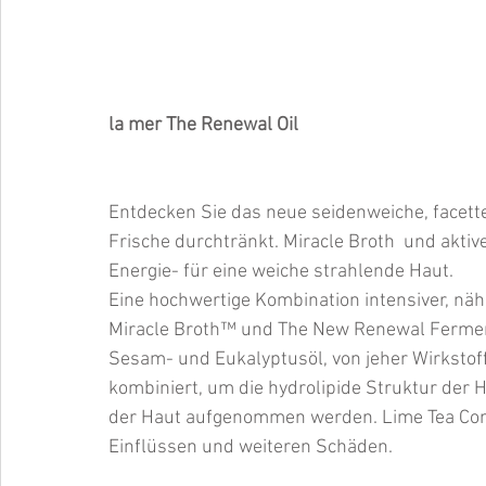
la mer The Renewal Oil   
Entdecken Sie das neue seidenweiche, facetten
Frische durchtränkt. Miracle Broth  und akti
Energie- für eine weiche strahlende Haut.
Eine hochwertige Kombination intensiver, nähr
Miracle Broth™ und The New Renewal Ferment,
Sesam- und Eukalyptusöl, von jeher Wirkstof
kombiniert, um die hydrolipide Struktur der
der Haut aufgenommen werden. Lime Tea Conc
Einflüssen und weiteren Schäden.