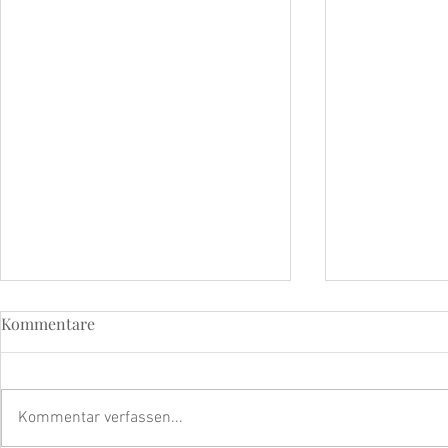
Kommentare
Kommentar verfassen...