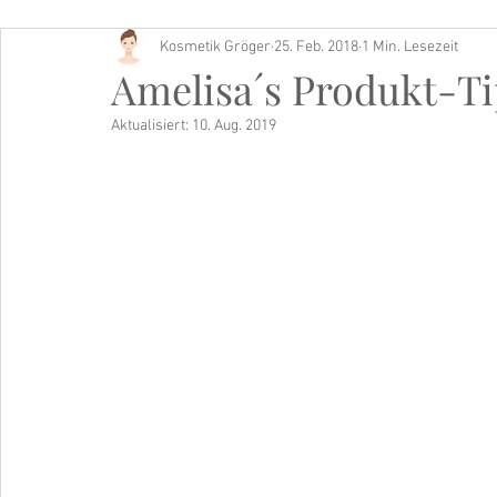
Kosmetik Gröger
25. Feb. 2018
1 Min. Lesezeit
Buch Tipp
Amelisa´s Produkt-Ti
Aktualisiert:
10. Aug. 2019