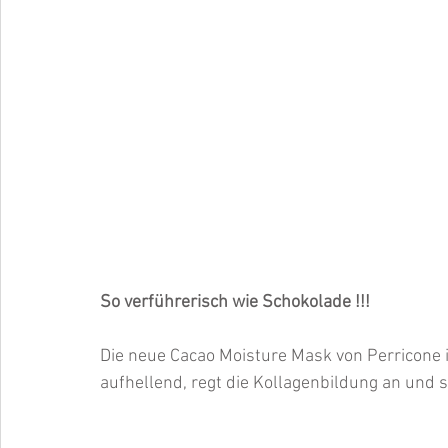
So verführerisch wie Schokolade !!! 
Die neue Cacao Moisture Mask von Perricone ist
aufhellend, regt die Kollagenbildung an und s