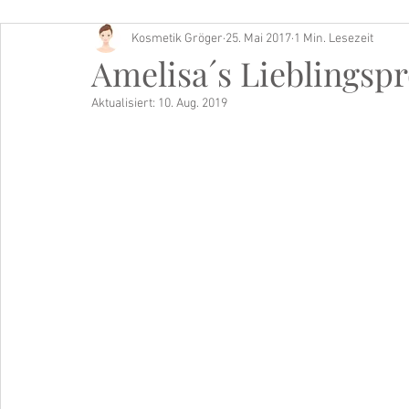
Kosmetik Gröger
25. Mai 2017
1 Min. Lesezeit
Buch Tipp
Amelisa´s Lieblingsp
Aktualisiert:
10. Aug. 2019