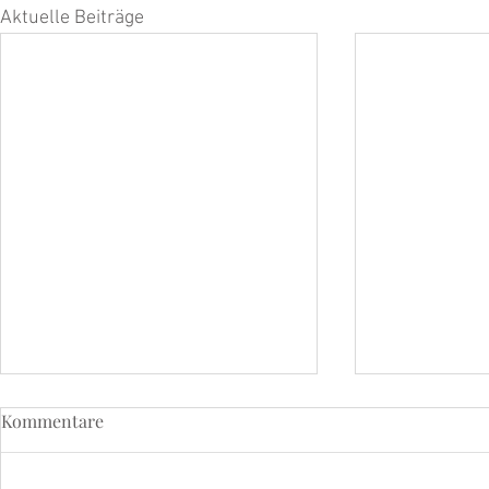
Aktuelle Beiträge
Kommentare