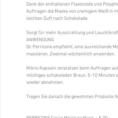
Dank der enthaltenen Flavonoide und Polyphe
Auftragen die Maske von cremigem Weiß in mi
leichten Duft nach Schokolade.
Sorgt für mehr Ausstrahlung und Leuchtkraft 
ANWENDUNG
Dr. Perricone empfiehlt, eine ausreichende Me
massieren. Zweimal wöchentlich anwenden.
Mikro-Kapseln zerplatzen beim Auftragen auf 
milchiges schokoladen Braun. 5-10 Minuten 
wieder abnehmen.
Tragen Sie danach die gewohnten Produkte Ih