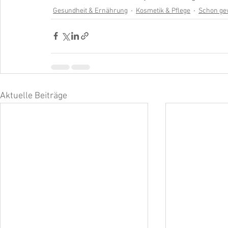
Gesundheit & Ernährung
Kosmetik & Pflege
Schon ge
Aktuelle Beiträge