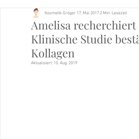
Kosmetik Gröger
17. Mai 2017
2 Min. Lesezeit
Buch Tipp
Amelisa recherchiert
Klinische Studie best
Kollagen
Aktualisiert:
10. Aug. 2019