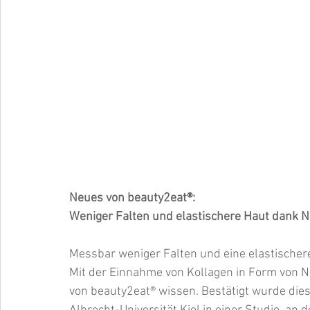
Neues von beauty2eat®:  
Weniger Falten und elastischere Haut dank N
Messbar weniger Falten und eine elastischer
Mit der Einnahme von Kollagen in Form von Nut
von beauty2eat® wissen. Bestätigt wurde dies