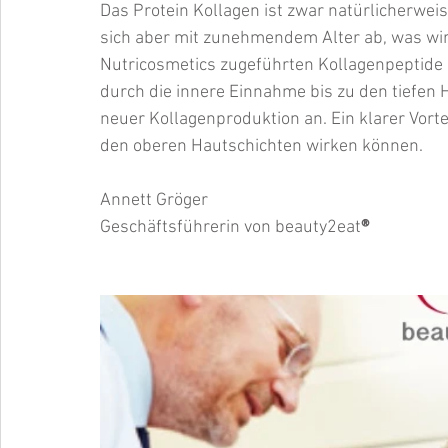
Das Protein Kollagen ist zwar natürlicherwei
sich aber mit zunehmendem Alter ab, was wir
Nutricosmetics zugeführten Kollagenpeptide he
durch die innere Einnahme bis zu den tiefen 
neuer Kollagenproduktion an. Ein klarer Vorte
den oberen Hautschichten wirken können.  
Annett Gröger
Geschäftsführerin von beauty2eat
®