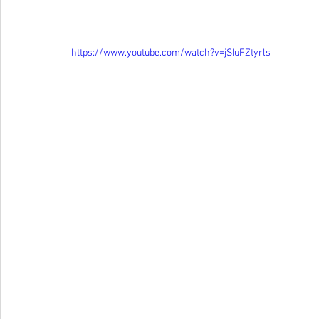
https://www.youtube.com/watch?v=jSIuFZtyrls