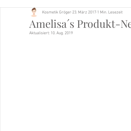
Kosmetik Gröger
23. März 2017
1 Min. Lesezeit
Buch Tipp
Amelisa´s Produkt-N
Aktualisiert:
10. Aug. 2019