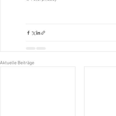
Aktuelle Beiträge