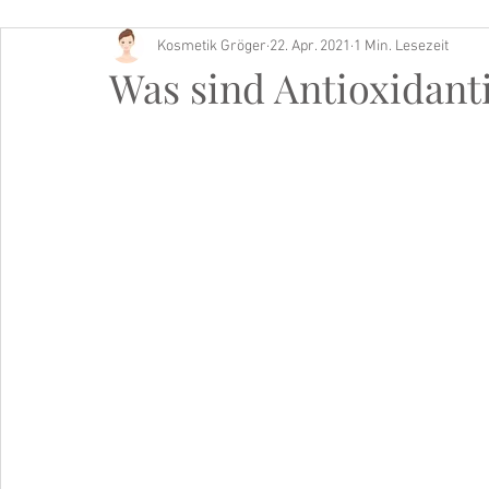
Kosmetik Gröger
22. Apr. 2021
1 Min. Lesezeit
Buch Tipp
Was sind Antioxidant