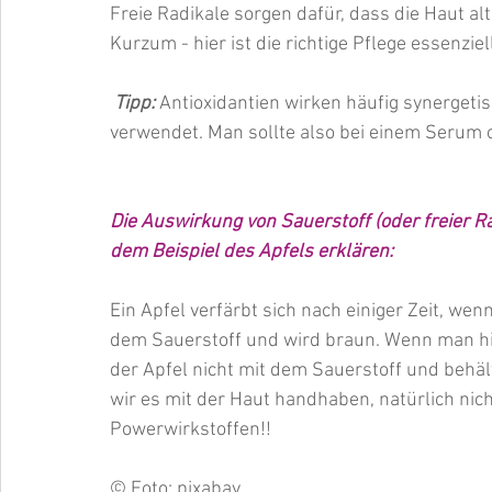
Freie Radikale sorgen dafür, dass die Haut alt
Kurzum - hier ist die richtige Pflege essenziel
 Tipp:
 Antioxidantien wirken häufig synergeti
verwendet. Man sollte also bei einem Serum o
Die Auswirkung von Sauerstoff (oder freier R
dem Beispiel des Apfels erklären:
Ein Apfel verfärbt sich nach einiger Zeit, wen
dem Sauerstoff und wird braun. Wenn man hier 
der Apfel nicht mit dem Sauerstoff und behäl
wir es mit der Haut handhaben, natürlich nicht
Powerwirkstoffen!!
© Foto: pixabay