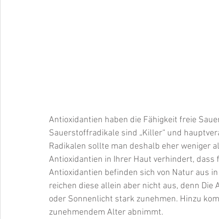
Antioxidantien haben die Fähigkeit freie Saue
Sauerstoffradikale sind „Killer“ und hauptver
Radikalen sollte man deshalb eher weniger al
Antioxidantien in Ihrer Haut verhindert, dass
Antioxidantien befinden sich von Natur aus in
reichen diese allein aber nicht aus, denn Die
oder Sonnenlicht stark zunehmen. Hinzu komm
zunehmendem Alter abnimmt. 