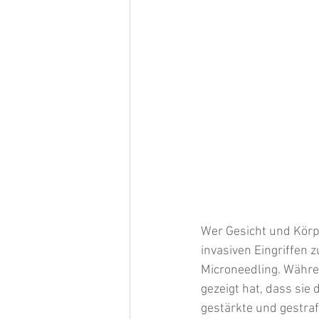
Wer Gesicht und Körp
invasiven Eingriffen z
Microneedling. Währe
gezeigt hat, dass sie
gestärkte und gestra