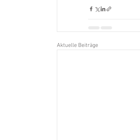
Aktuelle Beiträge