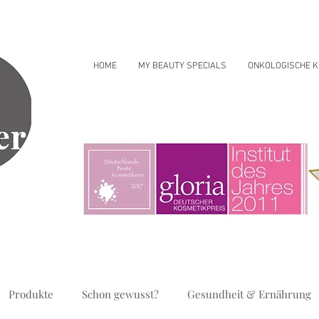
HOME
MY BEAUTY SPECIALS
ONKOLOGISCHE K
Produkte
Schon gewusst?
Gesundheit & Ernährung