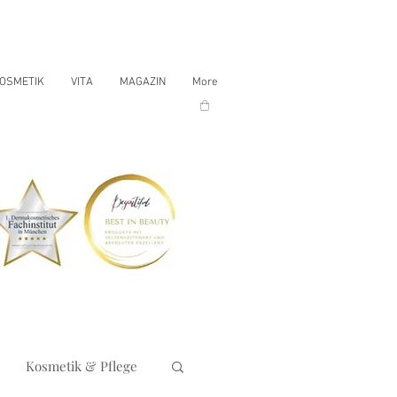
OSMETIK
VITA
MAGAZIN
More
Kosmetik & Pflege