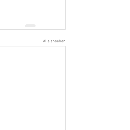
Alle ansehen