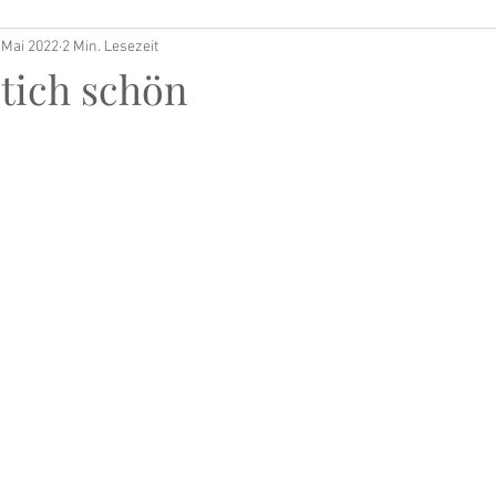
 Mai 2022
2 Min. Lesezeit
Stich schön