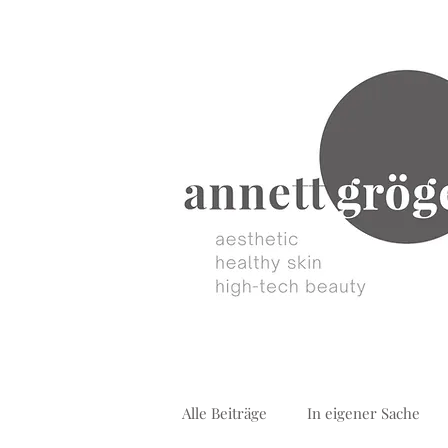
Alle Beiträge
In eigener Sache