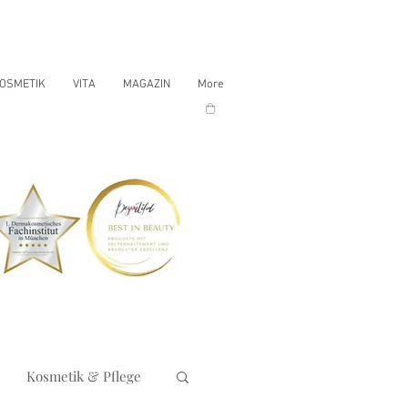
OSMETIK
VITA
MAGAZIN
More
Kosmetik & Pflege