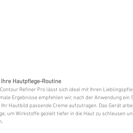
 Ihre Hautpflege-Routine
 Contour Refiner Pro lässt sich ideal mit Ihren Lieblingspf
imale Ergebnisse empfehlen wir, nach der Anwendung ein
 Ihr Hautbild passende Creme aufzutragen. Das Gerät arbe
ge, um Wirkstoffe gezielt tiefer in die Haut zu schleusen u
n.