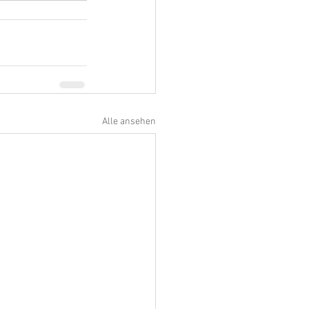
Alle ansehen