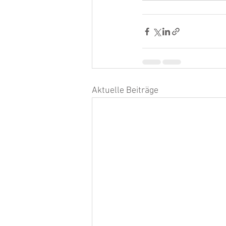
Aktuelle Beiträge