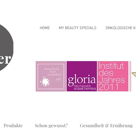
HOME
MY BEAUTY SPECIALS
ONKOLOGISCHE K
Produkte
Schon gewusst?
Gesundheit & Ernährung