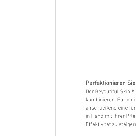
Perfektionieren Sie
Der Beyoutiful Skin &
kombinieren. Für opt
anschließend eine für
in Hand mit Ihrer Pfle
Effektivität zu steiger