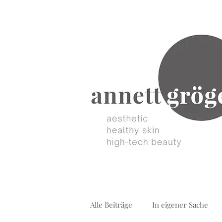
Alle Beiträge
In eigener Sache