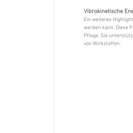
Vibrokinetische Ene
Ein weiteres Highlight
werden kann. Diese Fu
Pflege. Sie unterstü
von Wirkstoffen.