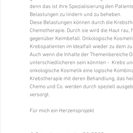
denn das ist ihre Spezialisierung den Patient
Belastungen zu lindern und zu beheben.
Diese Belastungen können durch die Krebsthe
Chemotherapie. Durch sie wird die Haut rau, f
gegenüber Keimbefall. Onkologische Kosmetik
Krebspatienten im Idealfall wieder zu dem zu
Auch wenn die Inhalte der Themenbereiche On
unterschiedlicheren sein könnten -  Krebs un
onkologische Kosmetik eine logische Kombinat
Krebstherapie mit deren Behandlung, das hei
Chemo und Co. werden durch speziell ausgebi
versorgt. 
Für mich ein Herzensprojekt