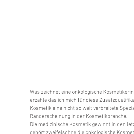
Was zeichnet eine onkologische Kosmetikerin 
erzähle das ich mich für diese Zusatzqualifik
Kosmetik eine nicht so weit verbreitete Spezi
Randerscheinung in der Kosmetikbranche.
Die medizinische Kosmetik gewinnt in den le
gehört zweifelsohne die onkologische Kosmeti