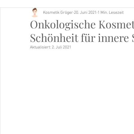
Kosmetik Gröger
20. Juni 2021
1 Min. Lesezeit
Buch Tipp
Onkologische Kosmet
Schönheit für innere 
Aktualisiert:
2. Juli 2021