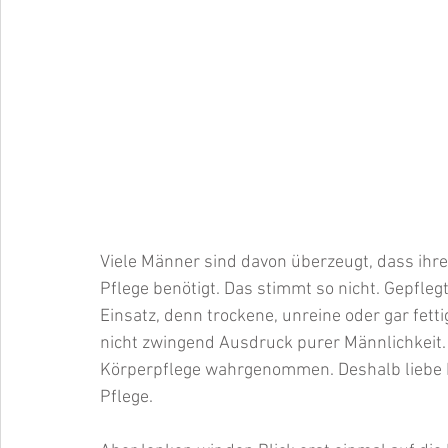
Viele Männer sind davon überzeugt, dass ihr
Pflege benötigt. Das stimmt so nicht. Gepfle
Einsatz, denn trockene, unreine oder gar fett
nicht zwingend Ausdruck purer Männlichkeit.
Körperpflege wahrgenommen. Deshalb liebe H
Pflege. 