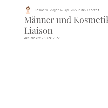
Kosmetik Gröger
16. Apr. 2022
2 Min. Lesezeit
Buch Tipp
Männer und Kosmetik
Liaison
Aktualisiert:
22. Apr. 2022