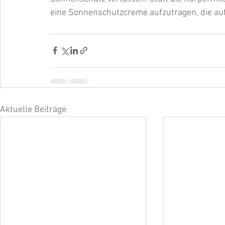
eine Sonnenschutzcreme aufzutragen, die auf
Aktuelle Beiträge