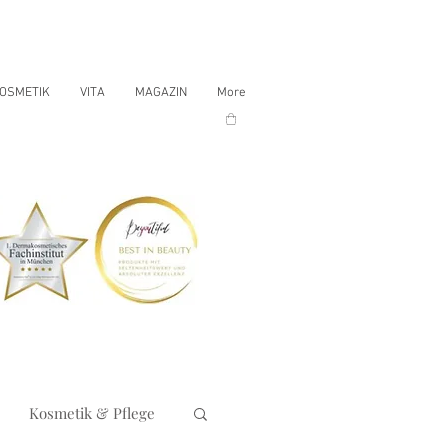
OSMETIK
VITA
MAGAZIN
More
Kosmetik & Pflege