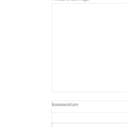
Kommentare