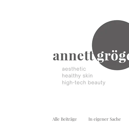
Alle Beiträge
In eigener Sache