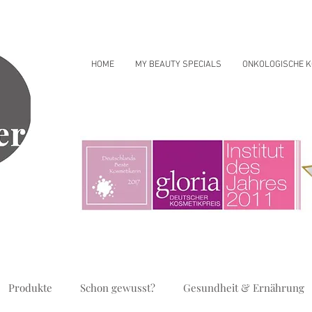
HOME
MY BEAUTY SPECIALS
ONKOLOGISCHE K
Produkte
Schon gewusst?
Gesundheit & Ernährung