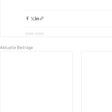
Aktuelle Beiträge