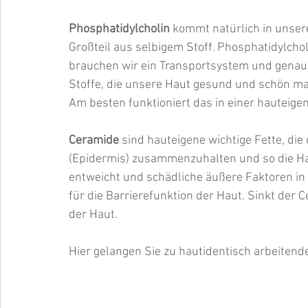
Phosphatidylcholin
 kommt natürlich in unse
Großteil aus selbigem Stoff. Phosphatidylchol
brauchen wir ein Transportsystem und genau h
Stoffe, die unsere Haut gesund und schön ma
Am besten funktioniert das in einer hauteig
Ceramide 
sind hauteigene wichtige Fette, die 
(Epidermis) zusammenzuhalten und so die Hau
entweicht und schädliche äußere Faktoren in 
für die Barrierefunktion der Haut. Sinkt der 
der Haut.
Hier gelangen Sie zu hautidentisch arbeitend