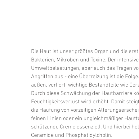
Die Haut ist unser größtes Organ und die ers
Bakterien, Mikroben und Toxine. Der intensi
Umweltbelastungen, aber auch das Tragen von
Angriffen aus - eine Überreizung ist die Folge
außen, verliert  wichtige Bestandteile wie Cer
Durch diese Schwächung der Hautbarriere kön
Feuchtigkeitsverlust wird erhöht. Damit steig
die Häufung von vorzeitigen Alterungserschei
feinen Linien oder ein ungleichmäßiger Hautt
schützende Creme essenziell. Und hierbei hel
Ceramide und Phosphatidylcholin.