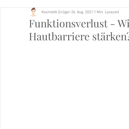
Kosmetik Gröger
26. Aug. 2021
1 Min. Lesezeit
Buch Tipp
Funktionsverlust - Wi
Hautbarriere stärken