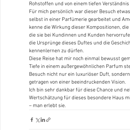
Rohstoffen und von einem tiefen Verständnis 
Für mich persönlich war dieser Besuch etwas
selbst in einer Parfümerie gearbeitet und Am
kenne die Wirkung dieser Kompositionen, die E
die sie bei Kundinnen und Kunden hervorrufe
die Ursprünge dieses Duftes und die Geschi
kennenlernen zu dürfen.
Diese Reise hat mir noch einmal bewusst gema
Tiefe in einem außergewöhnlichen Parfum st
Besuch nicht nur ein luxuriöser Duft, sonder
getragen von einer beeindruckenden Vision.
Ich bin sehr dankbar für diese Chance und ne
Wertschätzung für dieses besondere Haus mi
– man erlebt sie.