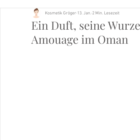
Kosmetik Gröger
13. Jan.
2 Min. Lesezeit
Buch Tipp
Ein Duft, seine Wurz
Amouage im Oman