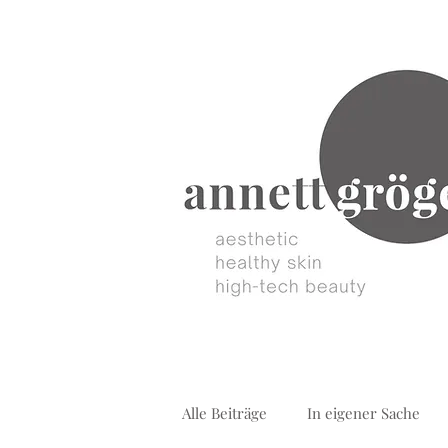
Alle Beiträge
In eigener Sache