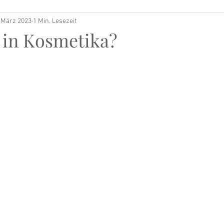
 März 2023
1 Min. Lesezeit
e in Kosmetika?