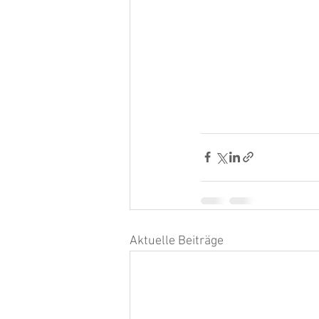
Aktuelle Beiträge