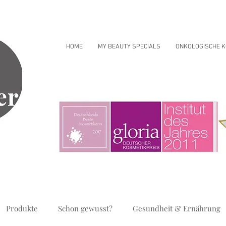
HOME
MY BEAUTY SPECIALS
ONKOLOGISCHE K
Produkte
Schon gewusst?
Gesundheit & Ernährung