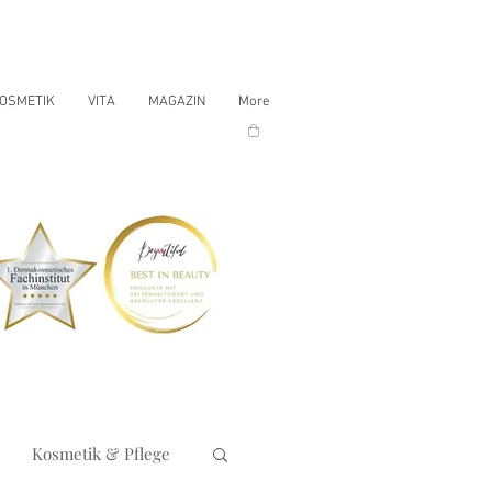
OSMETIK
VITA
MAGAZIN
More
Kosmetik & Pflege